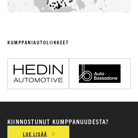
KUMPPANIAUTOLIIKKEET
KIINNOSTUNUT KUMPPANUUDESTA?
LUE LISÄÄ