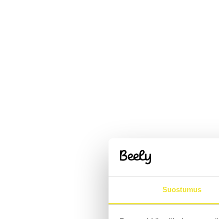
Suostumus