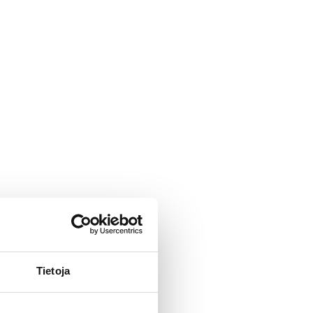
Tietoja