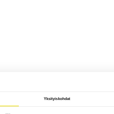
Yksityiskohdat