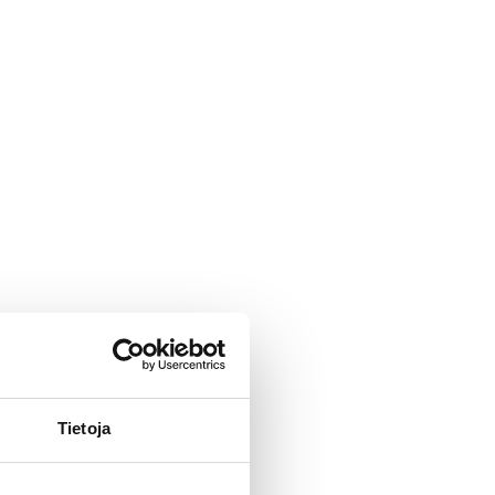
Tietoja