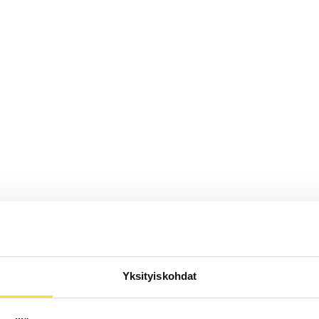
Yksityiskohdat