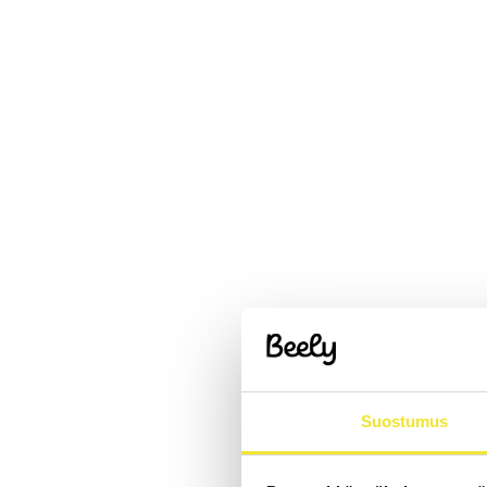
Suostumus