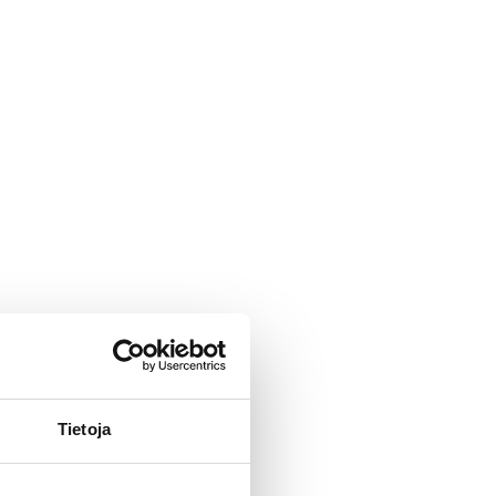
Tietoja