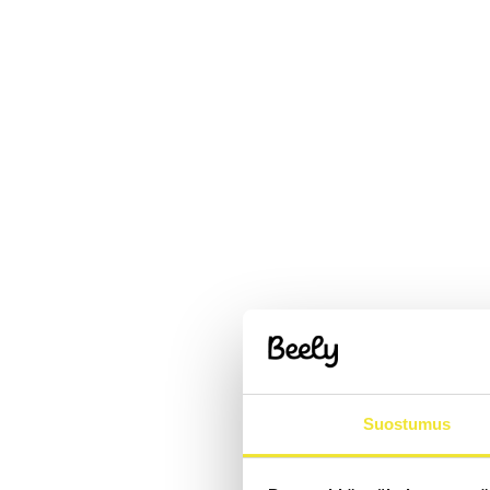
Suostumus