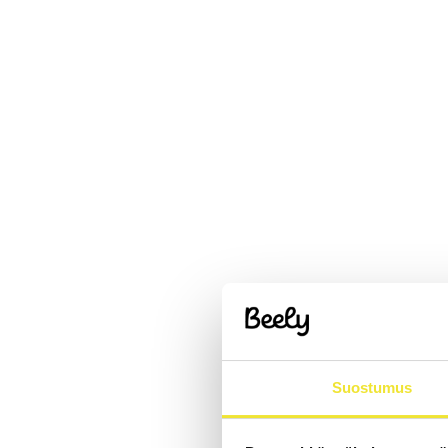
Suostumus