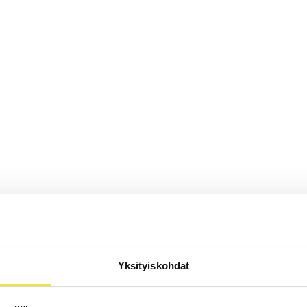
Yksityiskohdat