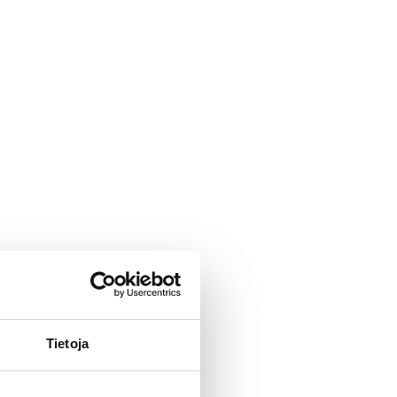
Tietoja