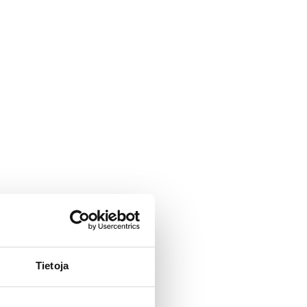
Tietoja