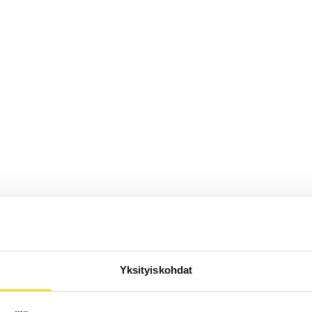
Yksityiskohdat