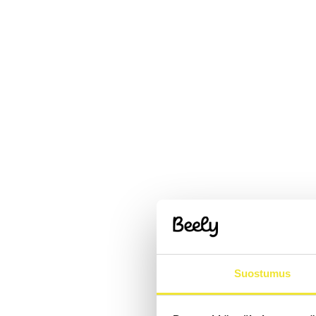
Suostumus