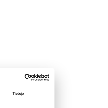
Tietoja