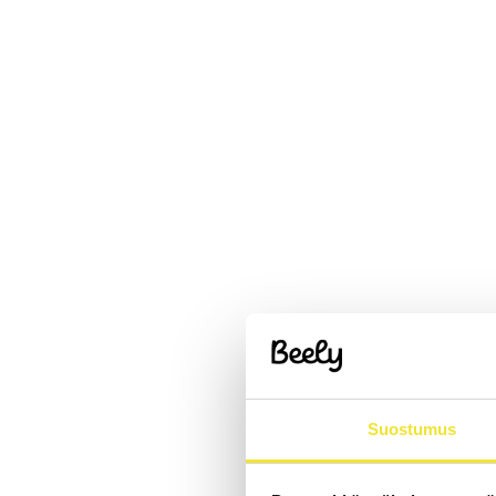
Suostumus