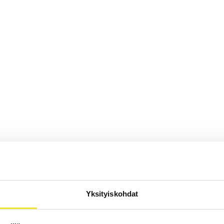
Yksityiskohdat