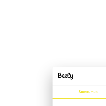
Suostumus