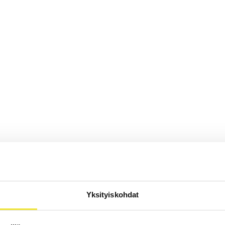
Yksityiskohdat