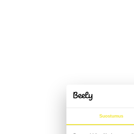
Suostumus