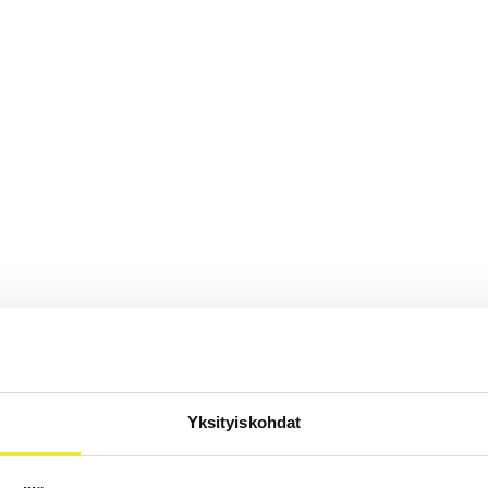
Yksityiskohdat