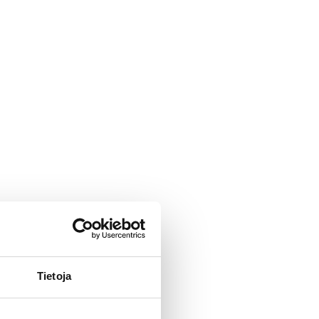
Tietoja