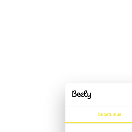
Suostumus