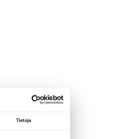
Tietoja