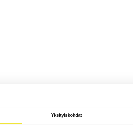
Yksityiskohdat