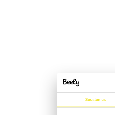
Suostumus