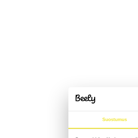
Suostumus