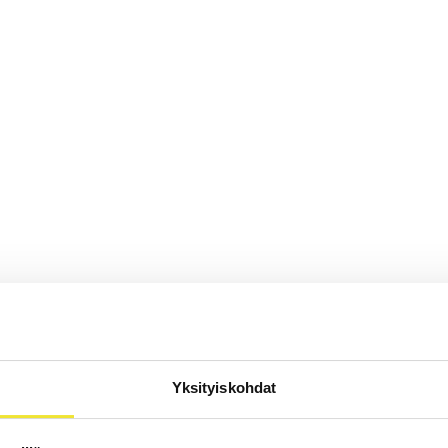
Yksityiskohdat