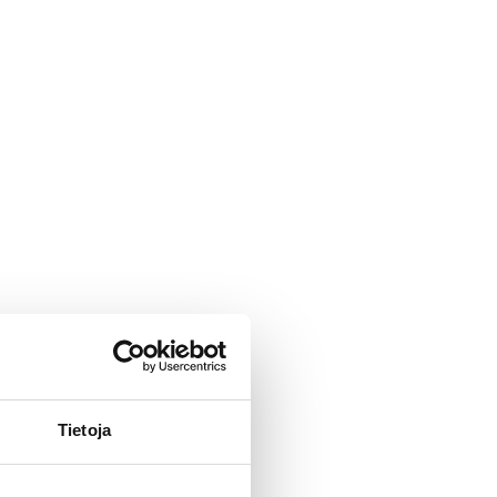
Tietoja