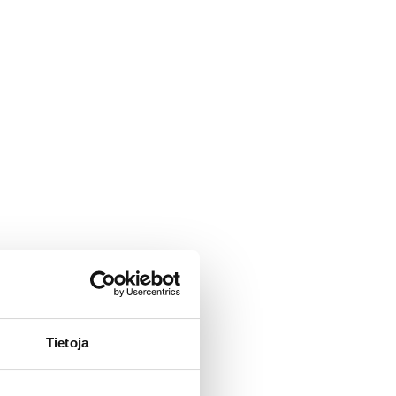
Tietoja