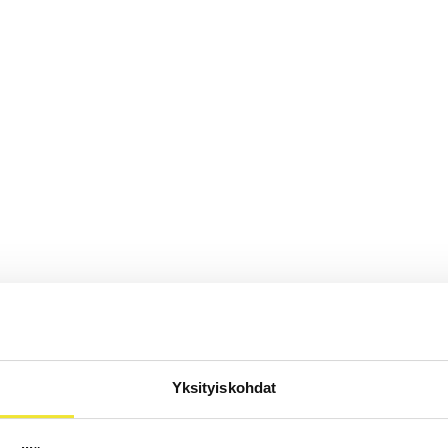
Yksityiskohdat