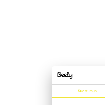
Suostumus