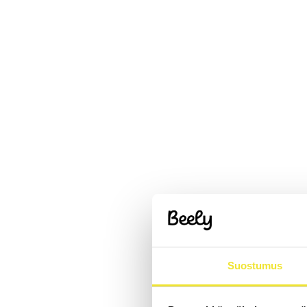
Suostumus