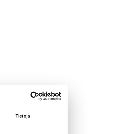
Tietoja