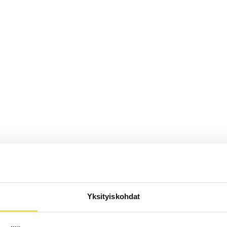
Yksityiskohdat