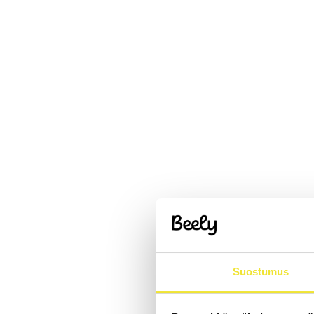
Suostumus