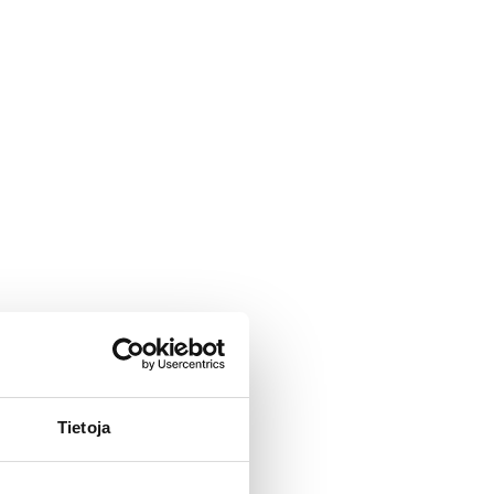
Tietoja