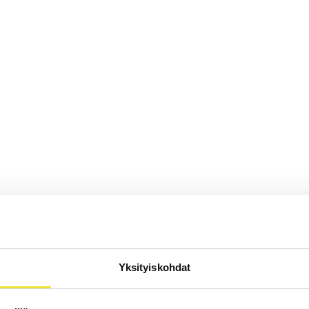
Yksityiskohdat