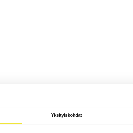
Yksityiskohdat