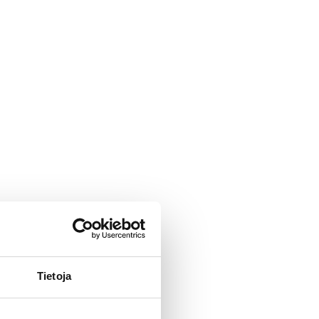
Tietoja