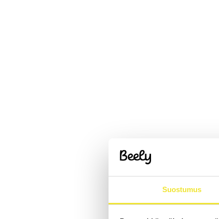
Suostumus