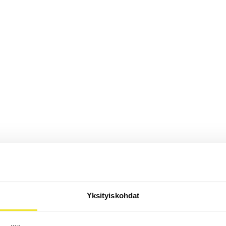
Yksityiskohdat