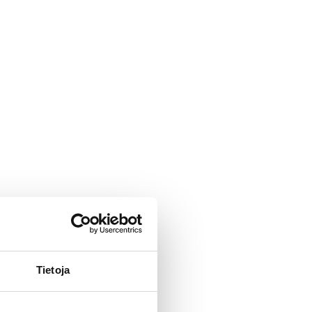
Tietoja