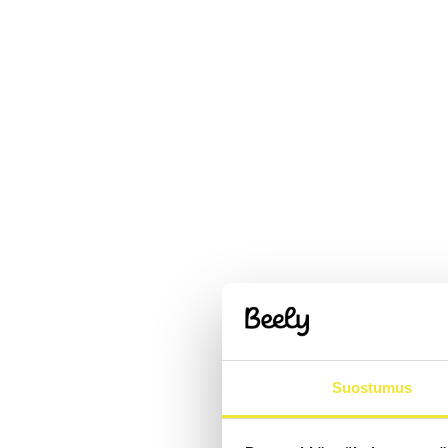
Suostumus