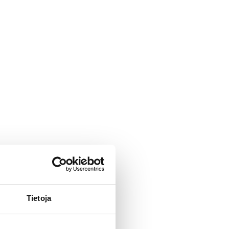
Tietoja