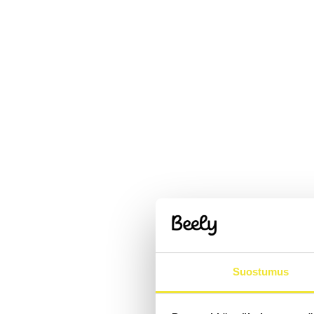
Suostumus