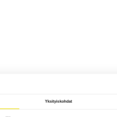
Yksityiskohdat