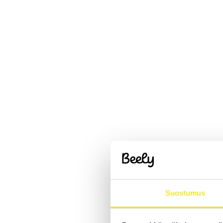
Suostumus