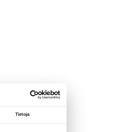
Tietoja