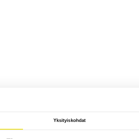
Yksityiskohdat