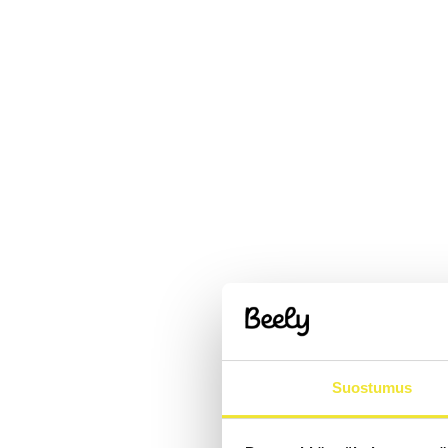
Suostumus