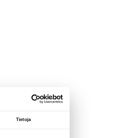
Tietoja