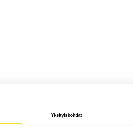
Yksityiskohdat