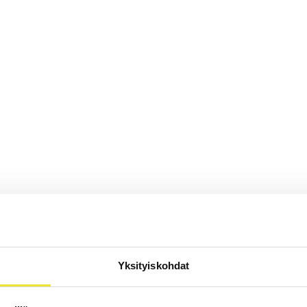
Yksityiskohdat