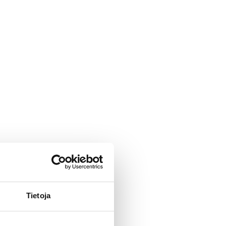
Tietoja