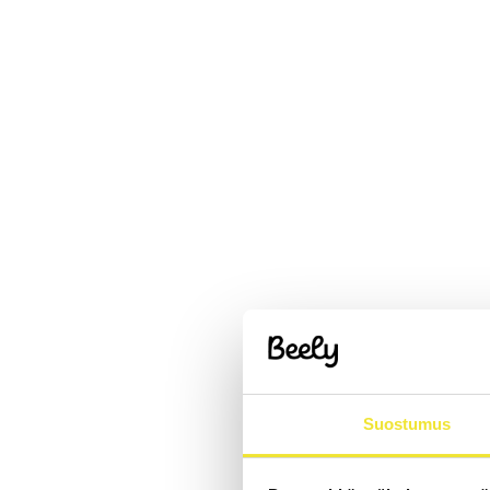
Suostumus